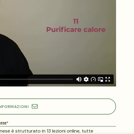
INFORMAZIONI
ESE"
nese è strutturato in 13 lezioni online, tutte