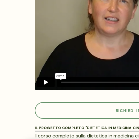
RICHIEDI 
IL PROGETTO COMPLETO "DIETETICA IN MEDICINA CIN
Il corso completo sulla dietetica in medicina ci