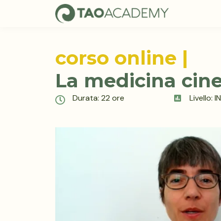
corso online |
La medicina cine
Durata: 22 ore
Livello: