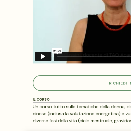
RICHIEDI 
IL CORSO
Un corso tutto sulle tematiche della donna, 
cinese (inclusa la valutazione energetica) e vuo
diverse fasi della vita (ciclo mestruale, grav