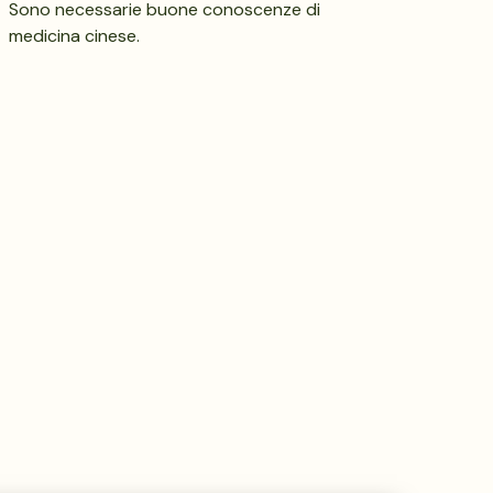
Sono necessarie buone conoscenze di
medicina cinese.