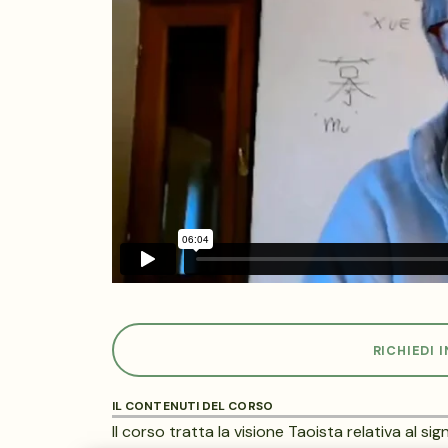
RICHIEDI 
IL CONTENUTI DEL CORSO
Il corso tratta la visione Taoista relativa al s