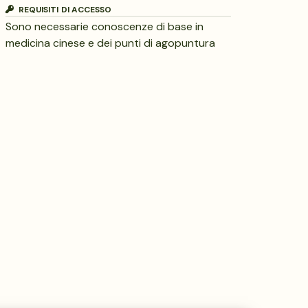
REQUISITI DI ACCESSO
Sono necessarie conoscenze di base in
medicina cinese e dei punti di agopuntura