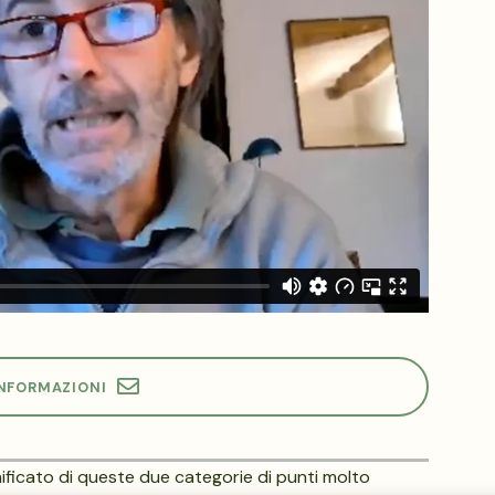
INFORMAZIONI
ignificato di queste due categorie di punti molto