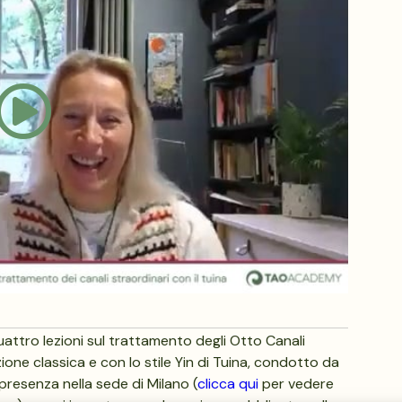
attro lezioni sul trattamento degli Otto Canali
ione classica e con lo stile Yin di Tuina, condotto da
presenza nella sede di Milano (
clicca qui
per vedere