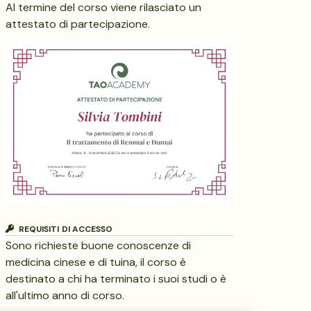
Al termine del corso viene rilasciato un
attestato di partecipazione.
REQUISITI DI ACCESSO
Sono richieste buone conoscenze di
medicina cinese e di tuina, il corso è
destinato a chi ha terminato i suoi studi o è
all'ultimo anno di corso.