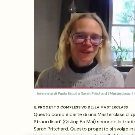
IL PROGETTO COMPLESSIVO DELLA MASTERCLASS
Questo corso è parte di una Masterclass di qu
Straordinari" (Qi Jing Ba Mai) secondo la tradiz
Sarah Pritchard. Questo progetto si svolge in 