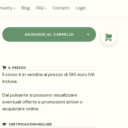
munity
Blog
FAQ
Contatti
Login
AGGIUNGI AL CARRELLO
IL PREZZO
Il corso è in vendita al prezzo di 190 euro IVA
inclusa.
Dal pulsante si possono visualizzare
eventuali offerte e promozioni attive o
acquistare online.
CERTIFICAZIONI INCLUSE