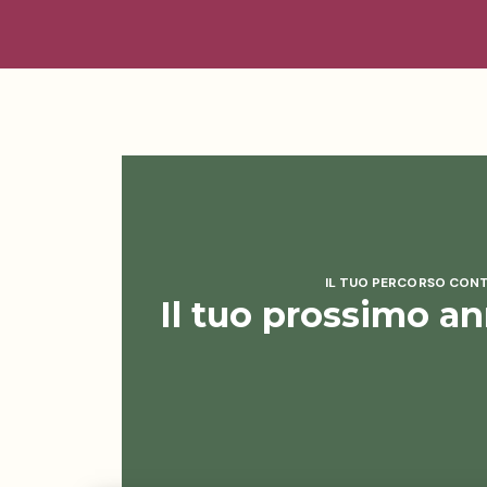
IL TUO PERCORSO CON
Il tuo prossimo an