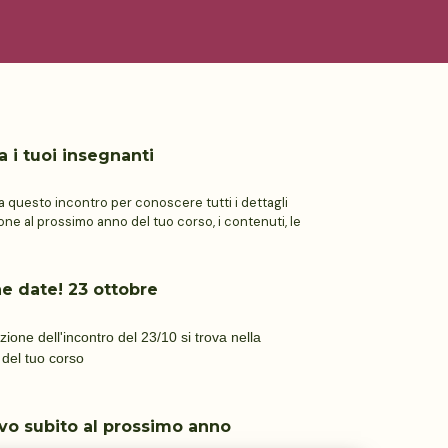
a i tuoi insegnanti
a questo incontro per conoscere tutti i dettagli
zione al prossimo anno del tuo corso, i contenuti, le
e date! 23 ottobre
azione dell'incontro del 23/10 si trova nella
 del tuo corso
ivo subito al prossimo anno