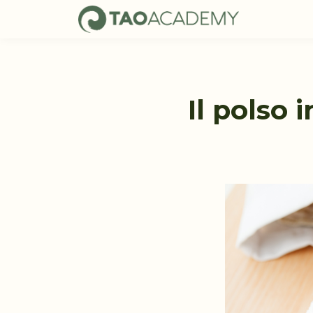
Il polso 